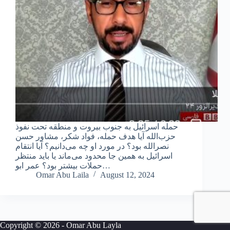
حمله اسرائیل به جنوب بیروت و منطقه تحت نفوذ
حزب‌الله آیا هدف حمله، فواد شکر، مشاور حسن
نصرالله بود؟ در مورد او چه می‌دانیم؟ آیا انتقام
اسرائیل به همین جا محدود می‌ماند یا باید منتظر
حملات بیشتر بود؟ عمر ابو…
Omar Abu Laila
August 12, 2024
Copyright © 2026 - Omar Abu Layla